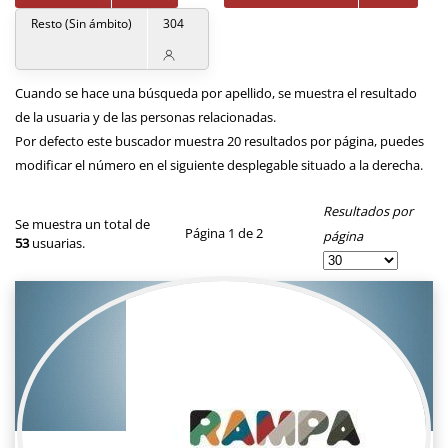
Resto (Sin ámbito)
304
Cuando se hace una búsqueda por apellido, se muestra el resultado
de la usuaria y de las personas relacionadas.
Por defecto este buscador muestra 20 resultados por página, puedes
modificar el número en el siguiente desplegable situado a la derecha.
Resultados por
Se muestra un total de
Página 1 de 2
página
53
usuarias.