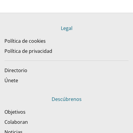
Legal
Política de cookies
Política de privacidad
Directorio
Únete
Descúbrenos
Objetivos
Colaboran
Noticias