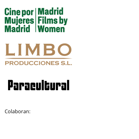
Colaboran: