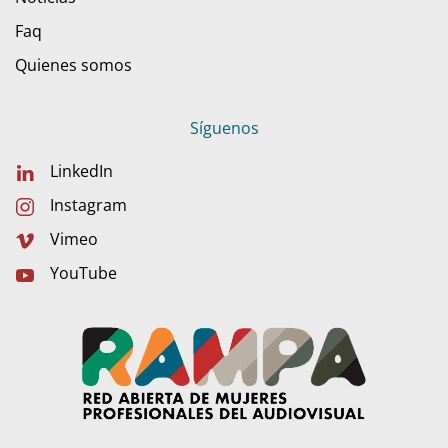
Faq
Quienes somos
Síguenos
LinkedIn
Instagram
Vimeo
YouTube