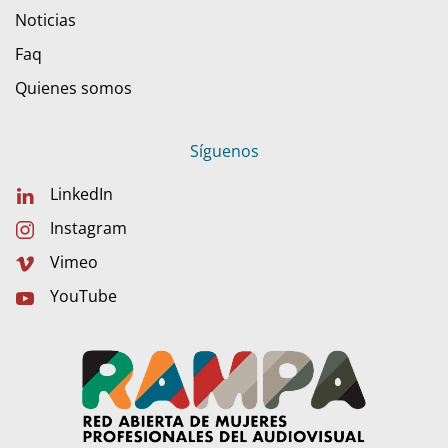
Noticias
Faq
Quienes somos
Síguenos
LinkedIn
Instagram
Vimeo
YouTube