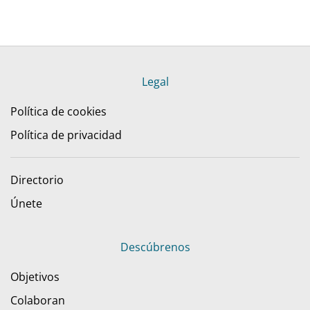
Legal
Política de cookies
Política de privacidad
Directorio
Únete
Descúbrenos
Objetivos
Colaboran