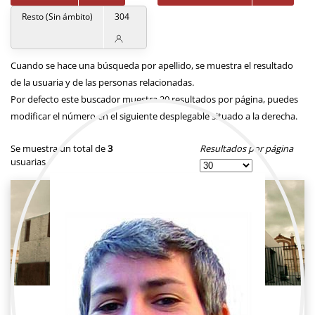
Resto (Sin ámbito)
304
Cuando se hace una búsqueda por apellido, se muestra el resultado
de la usuaria y de las personas relacionadas.
Por defecto este buscador muestra 20 resultados por página, puedes
modificar el número en el siguiente desplegable situado a la derecha.
Resultados por página
Se muestra un total de
3
usuarias.